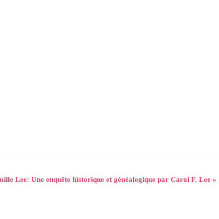
lle Lee: Une enquête historique et généalogique par Carol F. Lee
»