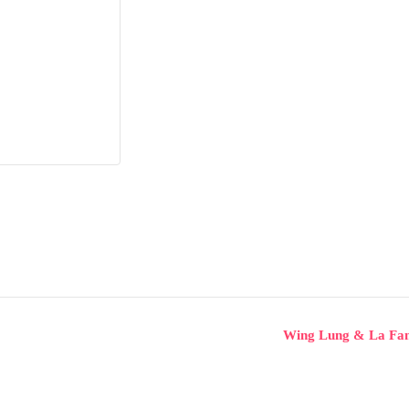
Wing Lung & La Fami