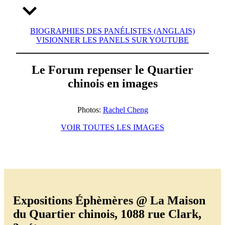
BIOGRAPHIES DES PANÉLISTES (ANGLAIS)
VISIONNER LES PANELS SUR YOUTUBE
Le Forum repenser le Quartier
chinois en images
Photos:
Rachel Cheng
VOIR TOUTES LES IMAGES
Expositions Éphèmères @ La Maison
du Quartier chinois, 1088 rue Clark,