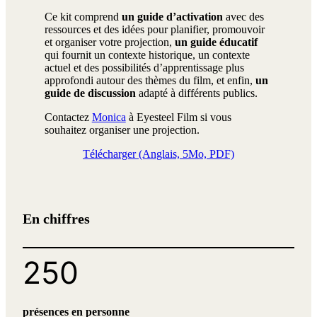
Ce kit comprend
un guide d’activation
avec des
ressources et des idées pour planifier, promouvoir
et organiser votre projection,
un guide éducatif
qui fournit un contexte historique, un contexte
actuel et des possibilités d’apprentissage plus
approfondi autour des thèmes du film, et enfin,
un
guide de discussion
adapté à différents publics.
Contactez
Monica
à Eyesteel Film si vous
souhaitez organiser une projection.
Télécharger (Anglais, 5Mo, PDF)
En chiffres
250
présences en personne