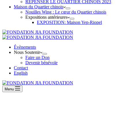
REPENSER LE QUARTIER CHINOIS 2023
Maison du Quartier chinois
Nouilles Wing : Le cœur du Quartier chinois
Expositions antérieures
EXPOSITION: Maison Yep-Riopel
Évènements
Nous Soutenir
Faire un Don
Devenir bénévole
Contact
English
Menu