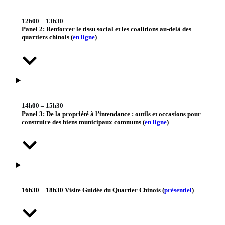
12h00 – 13h30
Panel 2: Renforcer le tissu social et les coalitions au-delà des
quartiers chinois (
en ligne
)
14h00 – 15h30
Panel 3: De la propriété à l’intendance : outils et occasions pour
construire des biens municipaux communs (
en ligne
)
16h30 – 18h30 Visite Guidée du Quartier Chinois (
présentiel
)