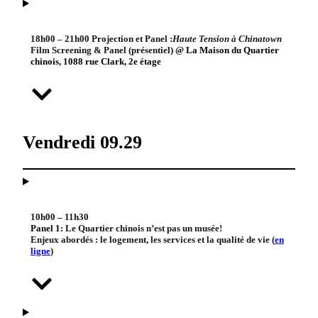
18h00 – 21h00 Projection et Panel :
Haute Tension à Chinatown
Film Screening & Panel (présentiel)
@ La Maison du Quartier
chinois, 1088 rue Clark, 2e étage
Vendredi 09.29
10h00 – 11h30
Panel 1:
Le Quartier chinois n’est pas un musée!
Enjeux abordés : le logement, les services et la qualité de vie (
en
ligne
)