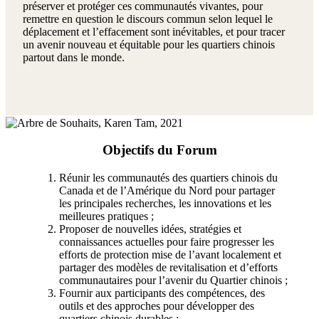
préserver et protéger ces communautés vivantes, pour
remettre en question le discours commun selon lequel le
déplacement et l’effacement sont inévitables, et pour tracer
un avenir nouveau et équitable pour les quartiers chinois
partout dans le monde.
Objectifs du Forum
Réunir les communautés des quartiers chinois du
Canada et de l’Amérique du Nord pour partager
les principales recherches, les innovations et les
meilleures pratiques ;
Proposer de nouvelles idées, stratégies et
connaissances actuelles pour faire progresser les
efforts de protection mise de l’avant localement et
partager des modèles de revitalisation et d’efforts
communautaires pour l’avenir du Quartier chinois ;
Fournir aux participants des compétences, des
outils et des approches pour développer des
quartiers chinois durables ;