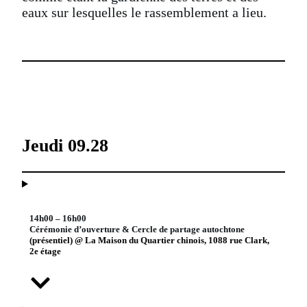
eaux sur lesquelles le rassemblement a lieu.
Jeudi 09.28
14h00 – 16h00
Cérémonie d’ouverture & Cercle de partage autochtone
(présentiel) @ La Maison du Quartier chinois, 1088 rue Clark,
2e étage