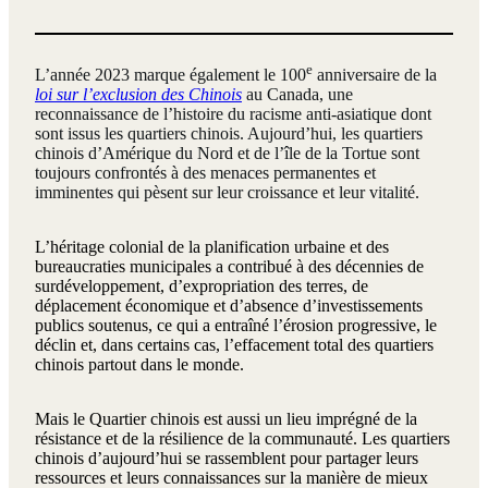
e
L’année 2023 marque également le 100
anniversaire de la
loi sur l’exclusion des Chinois
au Canada, une
reconnaissance de l’histoire du racisme anti-asiatique dont
sont issus les quartiers chinois. Aujourd’hui, les quartiers
chinois d’Amérique du Nord et de l’île de la Tortue sont
toujours confrontés à des menaces permanentes et
imminentes qui pèsent sur leur croissance et leur vitalité.
L’héritage colonial de la planification urbaine et des
bureaucraties municipales a contribué à des décennies de
surdéveloppement, d’expropriation des terres, de
déplacement économique et d’absence d’investissements
publics soutenus, ce qui a entraîné l’érosion progressive, le
déclin et, dans certains cas, l’effacement total des quartiers
chinois partout dans le monde.
Mais le Quartier chinois est aussi un lieu imprégné de la
résistance et de la résilience de la communauté. Les quartiers
chinois d’aujourd’hui se rassemblent pour partager leurs
ressources et leurs connaissances sur la manière de mieux