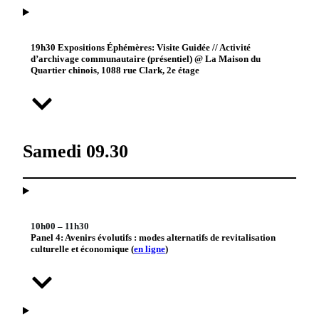
19h30 Expositions Éphémères: Visite Guidée // Activité
d’archivage communautaire (présentiel) @ La Maison du
Quartier chinois, 1088 rue Clark, 2e étage
Samedi 09.30
10h00 – 11h30
Panel 4: Avenirs évolutifs : modes alternatifs de revitalisation
culturelle et économique (
en ligne
)