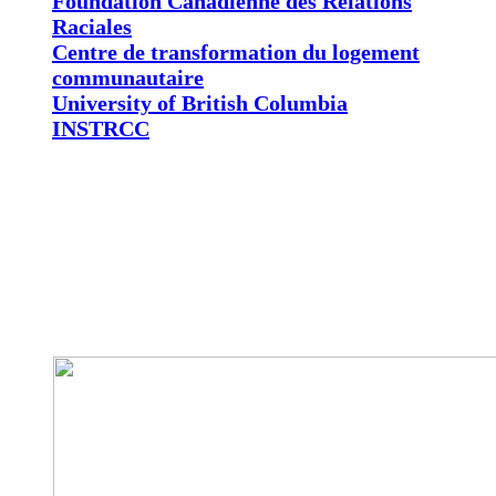
Foundation Canadienne des Relations
Raciales
Centre de transformation du logement
communautaire
University of British Columbia
INSTRCC
ANGLAIS
中文