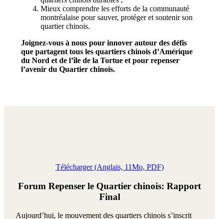
Mieux comprendre les efforts de la communauté
montréalaise pour sauver, protéger et soutenir son
quartier chinois.
Joignez-vous à nous pour innover autour des défis
que partagent tous les quartiers chinois d’Amérique
du Nord et de l’île de la Tortue et pour repenser
l’avenir du Quartier chinois.
Télécharger (Anglais, 11Mo, PDF)
Forum Repenser le Quartier chinois: Rapport
Final
Aujourd’hui, le mouvement des quartiers chinois s’inscrit