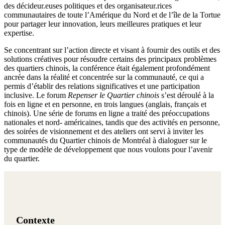
des décideur.euses politiques et des organisateur.rices
communautaires de toute l’Amérique du Nord et de l’île de la Tortue
pour partager leur innovation, leurs meilleures pratiques et leur
expertise.
Se concentrant sur l’action directe et visant à fournir des outils et des
solutions créatives pour résoudre certains des principaux problèmes
des quartiers chinois, la conférence était également profondément
ancrée dans la réalité et concentrée sur la communauté, ce qui a
permis d’établir des relations significatives et une participation
inclusive. Le forum
Repenser le Quartier chinois
s’est déroulé à la
fois en ligne et en personne, en trois langues (anglais, français et
chinois). Une série de forums en ligne a traité des préoccupations
nationales et nord- américaines, tandis que des activités en personne,
des soirées de visionnement et des ateliers ont servi à inviter les
communautés du Quartier chinois de Montréal à dialoguer sur le
type de modèle de développement que nous voulons pour l’avenir
du quartier.
Contexte