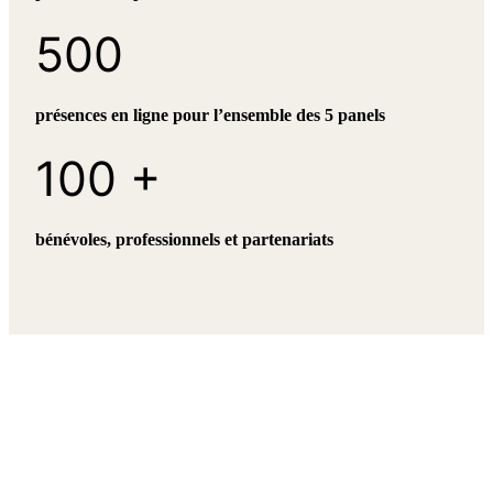
500
présences en ligne pour l’ensemble des 5 panels
100 +
bénévoles, professionnels et partenariats