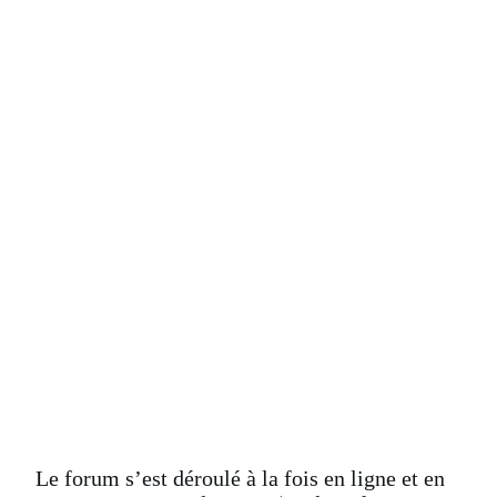
Programme
Le forum s’est déroulé
à la fois en ligne et en