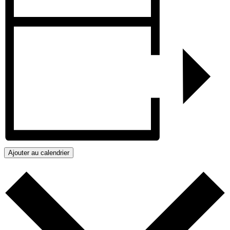
Ajouter au calendrier