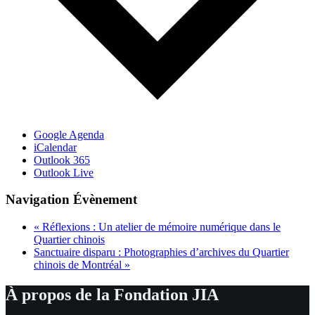
Google Agenda
iCalendar
Outlook 365
Outlook Live
Navigation Évènement
«
Réflexions : Un atelier de mémoire numérique dans le
Quartier chinois
Sanctuaire disparu : Photographies d’archives du Quartier
chinois de Montréal
»
À propos de la Fondation JIA