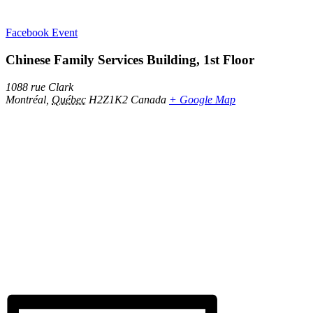
Facebook Event
Chinese Family Services Building, 1st Floor
1088 rue Clark
Montréal
,
Québec
H2Z1K2
Canada
+ Google Map