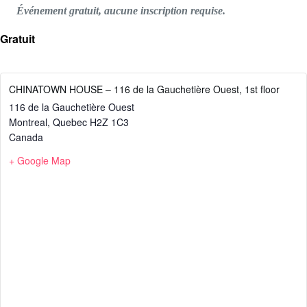
Événement gratuit, aucune inscription requise.
Gratuit
CHINATOWN HOUSE – 116 de la Gauchetière Ouest, 1st floor
116 de la Gauchetière Ouest
Montreal
,
Quebec
H2Z 1C3
Canada
+ Google Map